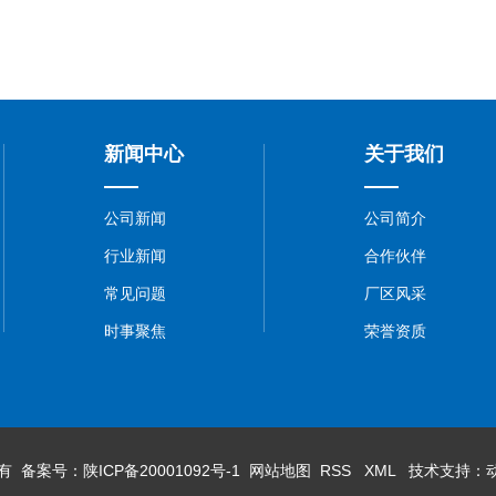
新闻中心
关于我们
公司新闻
公司简介
行业新闻
合作伙伴
常见问题
厂区风采
时事聚焦
荣誉资质
所有 备案号：
陕ICP备20001092号-1
网站地图
RSS
XML
技术支持：