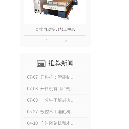
直排自动换刀加工中心
保利龙加
推荐新闻
07-07
开料机：智能制造时代的板材加工核心设备
07-03
开料机有几种规格？
07-03
一分钟了解封边机的整体构造及生产工序
05-27
数控木工雕刻机的应用范围
04-10
广告雕刻机和木工雕刻机的区别？小编带你了解一下！