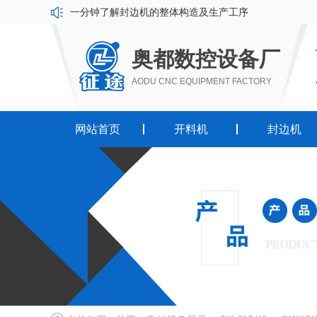
一分钟了解封边机的整体构造及生产工序
奥都数控设备厂
AODU CNC EQUIPMENT FACTORY
网站首页
开料机
封边机