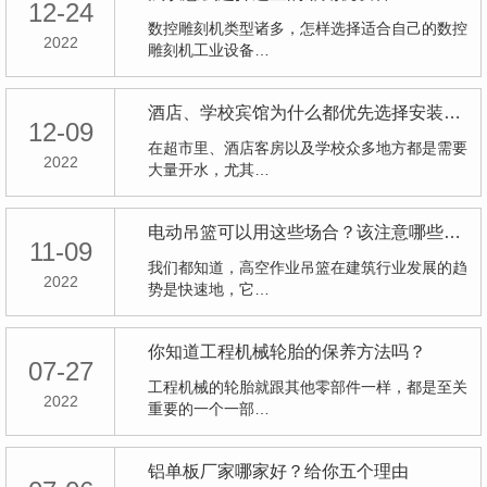
12-24
数控雕刻机类型诸多，怎样选择适合自己的数控
2022
雕刻机工业设备…
酒店、学校宾馆为什么都优先选择安装空气能热水器呢？
12-09
在超市里、酒店客房以及学校众多地方都是需要
2022
大量开水，尤其…
电动吊篮可以用这些场合？该注意哪些方面呢？
11-09
我们都知道，高空作业吊篮在建筑行业发展的趋
2022
势是快速地，它…
你知道工程机械轮胎的保养方法吗？
07-27
工程机械的轮胎就跟其他零部件一样，都是至关
2022
重要的一个一部…
铝单板厂家哪家好？给你五个理由