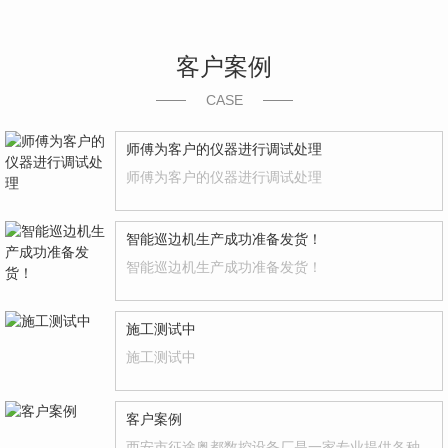
客户案例
CASE
师傅为客户的仪器进行调试处理
师傅为客户的仪器进行调试处理
智能巡边机生产成功准备发货！
智能巡边机生产成功准备发货！
施工测试中
施工测试中
客户案例
西安市征途奥都数控设备厂是一家专业提供各种