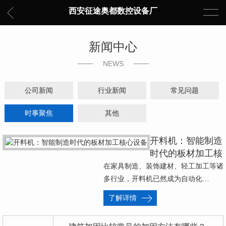
西安征途奥都数控设备厂
新闻中心
NEWS
公司新闻
行业新闻
常见问题
时事聚焦
其他
开料机：智能制造
时代的板材加工核
心设备
在家具制造、装饰建材、轻工加工等诸
多行业，开料机已然成为自动化…
了解详情