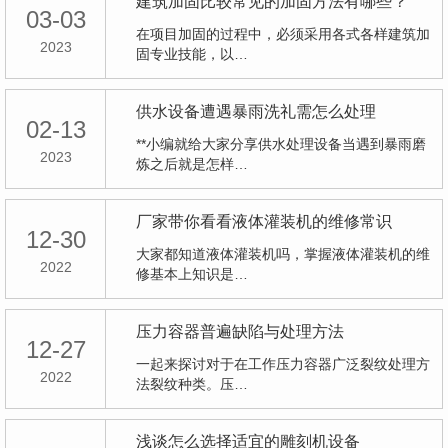
建筑加固比较常见的加固方法有哪些？
03-03
在项目加固的过程中，必须采用各式各样建筑加
2023
固专业技能，以…
供水设备遭遇暴雨洗礼需怎么处理
02-13
**小编就给大家分享供水处理设备当遇到暴雨磨
2023
炼之后就是怎样…
厂家带你看看液体灌装机的维修常识
12-30
大家都知道液体灌装机吗，掌握液体灌装机的维
2022
修基本上知识是…
压力容器普遍缺陷与处理方法
12-27
一起来探讨对于在工作压力容器广泛裂纹处理方
2022
法裂纹种类。压…
浅谈怎么选择适宜的雕刻机设备