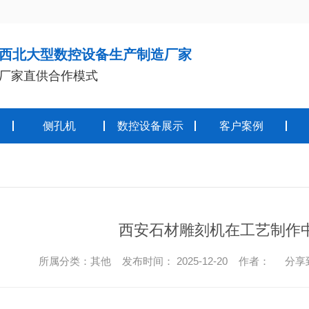
西北大型数控设备生产制造厂家
厂家直供合作模式
侧孔机
数控设备展示
客户案例
西安石材雕刻机在工艺制作
所属分类：其他 发布时间： 2025-12-20 作者：
分享