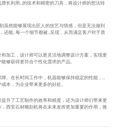
擅长利用..的技术和精密的刀具，将设计师的想法转
雕刻虽然能够展现出匠人的技艺与情感，但是无法做到
还能..每一个细节都被..呈现，从而满足客户对于质
计和加工，设计师可以更灵活地调整设计方案，实现更
户能够获得更符合个性化需求的产品。
障。在长时间工作中，机器能够保持稳定的性能，..
护成本，为企业带来更多的好处。
仅提升了工艺制作的效率和精度，还为设计师们带来更
步，西安石材雕刻机将在未来发挥更加重要的作用，推