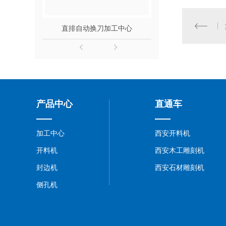
直排自动换刀加工中心
保利龙加
产品中心
直通车
加工中心
西安开料机
开料机
西安木工雕刻机
封边机
西安石材雕刻机
侧孔机