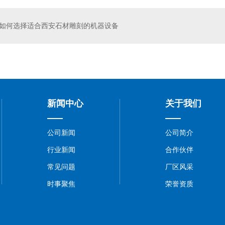
如何选择适合西安石材雕刻的机器设备
工中心
真空吸附覆膜机
新闻中心
关于我们
公司新闻
公司简介
行业新闻
合作伙伴
常见问题
厂区风采
时事聚焦
荣誉资质