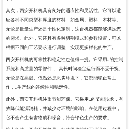
其次，西安开料机具有良好的适应性和灵活性。它可以适
应各种不同类型和厚度的材料，如金属、塑料、木材等。
无论是批量生产还是个性化定制，这台机器都能够满足您
的需求。此外，它还具有多种切割模式和参数设置，可以
根据不同的工艺要求进行调整，实现更多样化的生产。
西安开料机的可靠性和稳定性也值得一提。它采用..的控制
系统和高质量的零部件，..其长时间稳定运行而不受干扰。
无论是在高温、低温还是恶劣环境下，它都能够正常工
作，..生产线的连续性和稳定性。
此外，西安开料机注重节能环保。它采用..的节能技术，有
效降低能源消耗，并减少对环境的影响。在使用过程中，
它不会产生有害物质和噪音，符合绿色生产的要求。