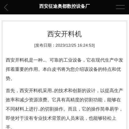
西安征途奥都数控设备厂
西安开料机
[发布日期：2023/12/25 16:24:53]
西安开料机是一种..、可靠的工业设备，它在现代生产中发
挥着重要的作用。本白皮书将为您介绍该设备的特点和优
势。
首先，西安开料机采用..的技术和创新的设计，以提高生产
效率和减少资源浪费。它具有高精度的切割功能，能够在
不同材料上进行..的切割操作。而且，它的操作简单易学，
即使对于没有专业技术背景的人员来说，也能够轻松上
手。