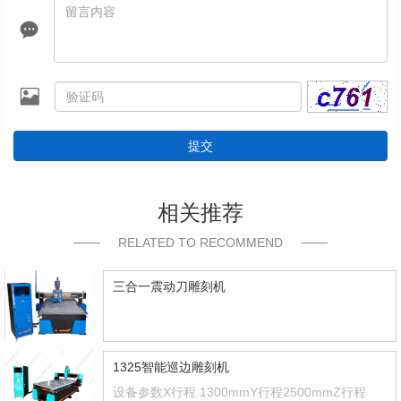
提交
相关推荐
RELATED TO RECOMMEND
三合一震动刀雕刻机
1325智能巡边雕刻机
设备参数X行程 1300mmY行程2500mmZ行程