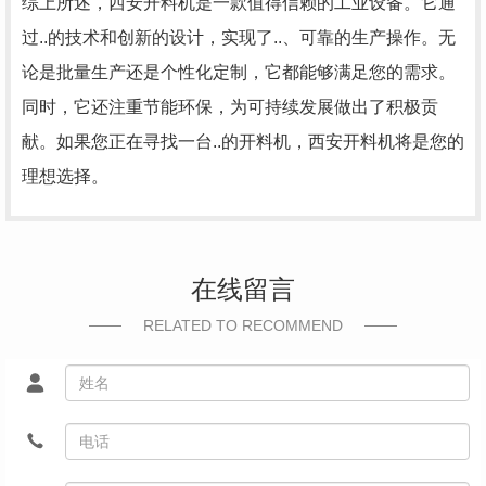
综上所述，西安开料机是一款值得信赖的工业设备。它通
过..的技术和创新的设计，实现了..、可靠的生产操作。无
论是批量生产还是个性化定制，它都能够满足您的需求。
同时，它还注重节能环保，为可持续发展做出了积极贡
献。如果您正在寻找一台..的开料机，西安开料机将是您的
理想选择。
在线留言
RELATED TO RECOMMEND