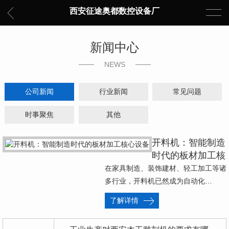
西安征途奥都数控设备厂
新闻中心
NEWS
公司新闻
行业新闻
常见问题
时事聚焦
其他
开料机：智能制造
时代的板材加工核
心设备
在家具制造、装饰建材、轻工加工等诸
多行业，开料机已然成为自动化…
了解详情