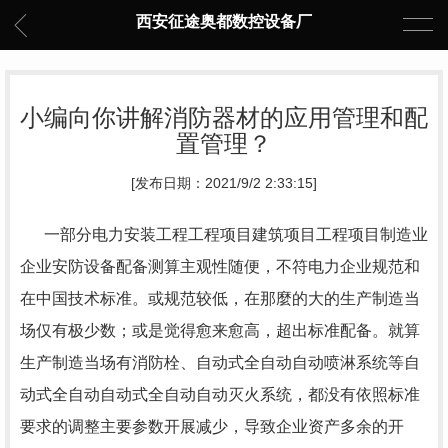
西安征途奥都数控设备厂
小编向你讲解消防器材的应用管理和配
置管理？
[发布日期：2021/9/2 2:33:15]
一部分电力安装工程工程项目建筑项目工程项目制造业
企业安防设备配备测算主观性随便，不符电力企业规范和
在中国技术标准。或规范较低，在那麼的大的生产制造当
场仅有极少数；或是觉得愈来愈高，超出标准配备。就算
生产制造当场有消防栓、自动式全自动自动喷淋系统等自
动式全自动自动式全自动自动灭火系统，都没有依照标准
要求的调整主要参数开展减少，导致企业资产多余的开