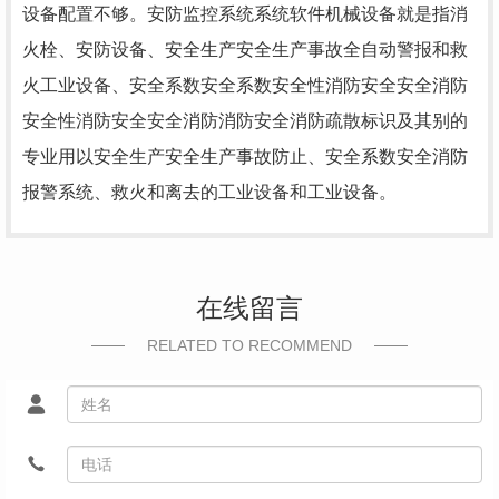
设备配置不够。安防监控系统系统软件机械设备就是指消
火栓、安防设备、安全生产安全生产事故全自动警报和救
火工业设备、安全系数安全系数安全性消防安全安全消防
安全性消防安全安全消防消防安全消防疏散标识及其别的
专业用以安全生产安全生产事故防止、安全系数安全消防
报警系统、救火和离去的工业设备和工业设备。
在线留言
RELATED TO RECOMMEND