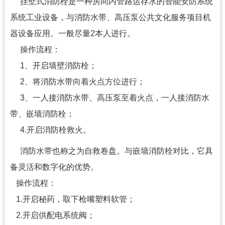
挂壁式消防栓是一种房间内管路运存水的智能安防系统
系统工业设备，与消防水带、高压泵公共文化服务项目机
器设备应用。一般尽量2本人进行。
操作流程：
1、开启墙壁消防栓；
2、将消防水带向着火点方位进行；
3、一人接消防水带、高压泵至着火点，一人接消防水
带、嵌墙消防栓；
4.开启消防栓救火。
消防水带也称之为自救卷盘。与嵌墙消防栓对比，它具
备灵活和数字化的优势。
操作流程：
1.开启秘药，取下枪嘴塑料软管；
2.开启供配电系统阀；