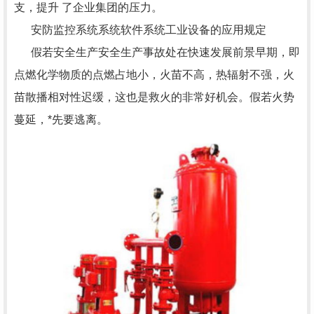
支，提升 了企业集团的压力。
安防监控系统系统软件系统工业设备的应用规定
假若安全生产安全生产事故处在快速发展前景早期，即
点燃化学物质的点燃占地小，火苗不高，热辐射不强，火
苗散播相对性迟缓，这也是救火的非常好机会。假若火势
蔓延，*先要逃离。