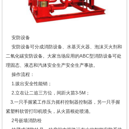
安防设备
安防设备可分成消防设备、水基灭火器、泡沫灭火剂和
二氧化碳安防设备。大家当场应用的ABC型消防设备可处
理固态、液态和汽体安全生产安全生产事故。
操作流程：
1.拔出安全性能销；
2.立在让二追三方位，间距火苗3-5M；
3.一只手握紧工作压力摇杆控制器控制器，另一只手握
紧塑料软管打印机喷头，从火苗根处喷涌。
2号嵌墙消防栓