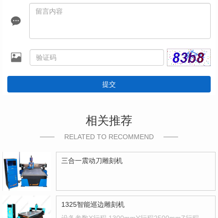
提交
相关推荐
RELATED TO RECOMMEND
三合一震动刀雕刻机
1325智能巡边雕刻机